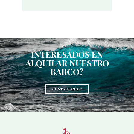
INTERESADOS EN
ALQUILAR
NUESTRO
BARCO?
CONTACTANOS!