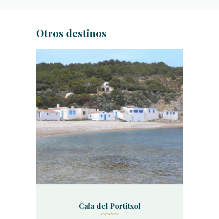
Otros destinos
Cala del Portitxol