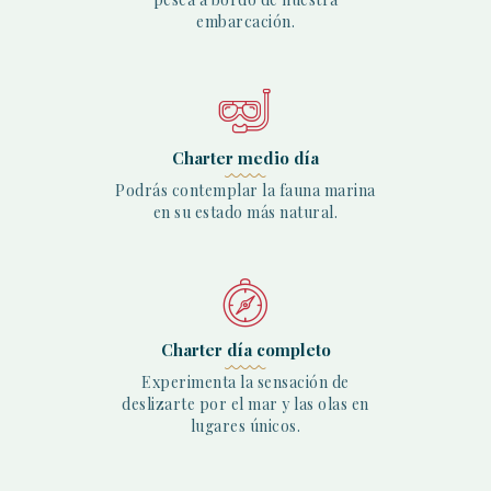
embarcación.
Charter medio día
Podrás contemplar la fauna marina
en su estado más natural.
Charter día completo
Experimenta la sensación de
deslizarte por el mar y las olas en
lugares únicos.