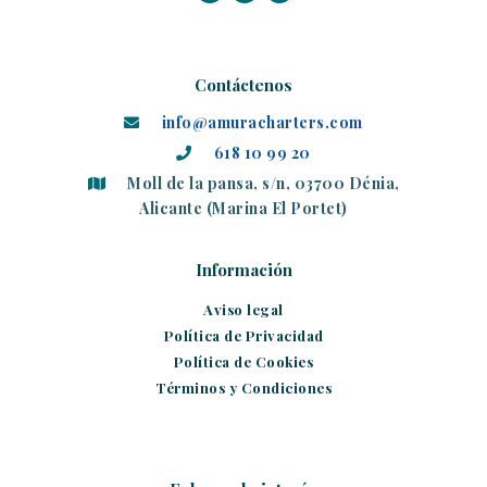
Contáctenos
info@amuracharters.com
618 10 99 20
Moll de la pansa, s/n, 03700 Dénia,
Alicante (Marina El Portet)
Información
Aviso legal
Política de Privacidad
Política de Cookies
Términos y Condiciones