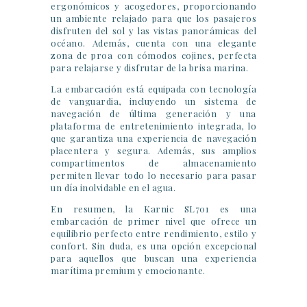
ergonómicos y acogedores, proporcionando
un ambiente relajado para que los pasajeros
disfruten del sol y las vistas panorámicas del
océano. Además, cuenta con una elegante
zona de proa con cómodos cojines, perfecta
para relajarse y disfrutar de la brisa marina.
La embarcación está equipada con tecnología
de vanguardia, incluyendo un sistema de
navegación de última generación y una
plataforma de entretenimiento integrada, lo
que garantiza una experiencia de navegación
placentera y segura. Además, sus amplios
compartimentos de almacenamiento
permiten llevar todo lo necesario para pasar
un día inolvidable en el agua.
En resumen, la Karnic SL701 es una
embarcación de primer nivel que ofrece un
equilibrio perfecto entre rendimiento, estilo y
confort. Sin duda, es una opción excepcional
para aquellos que buscan una experiencia
marítima premium y emocionante.