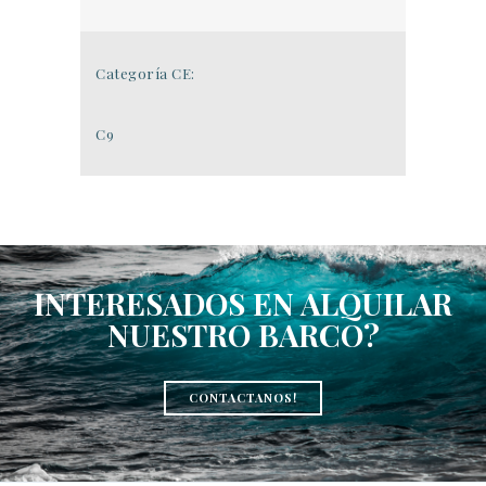
Categoría CE:
C9
INTERESADOS EN ALQUILAR
NUESTRO BARCO?
CONTACTANOS!