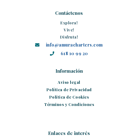
Contáctenos
Explora!
Vive!
Disfruta!
info@amuracharters.com
618 10 99 20
Información
Aviso legal
Política de Privacidad
Política de Cookies
Términos y Condiciones
Enlaces de interés