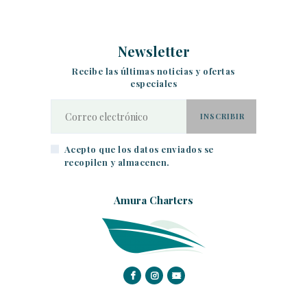
Newsletter
Recibe las últimas noticias y ofertas
especiales
Acepto que los datos enviados se
recopilen y almacenen.
Amura Charters