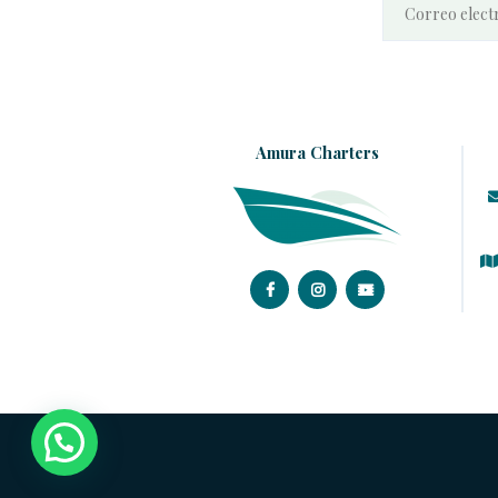
Amura Charters