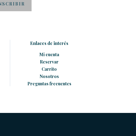
Enlaces de interés
Mi cuenta
Reservar
Carrito
Nosotros
Preguntas frecuentes