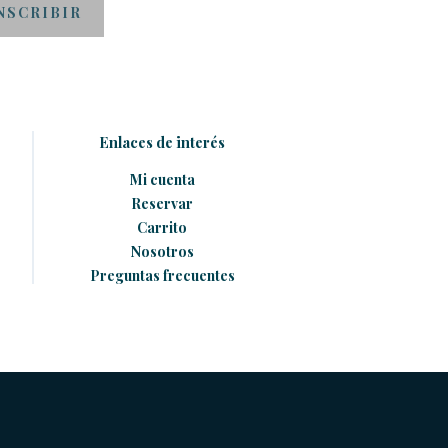
Enlaces de interés
Mi cuenta
Reservar
Carrito
Nosotros
Preguntas frecuentes