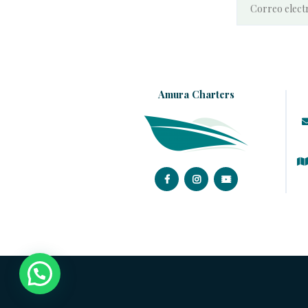
Amura Charters