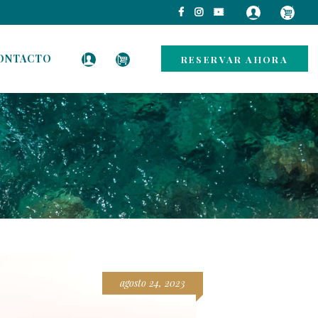
ONTACTO
RESERVAR AHORA
agosto 24, 2023