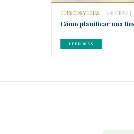
CONSEJOS Y GUÍAS
648
VIEWS
Cómo planificar una fie
LEER MÁS